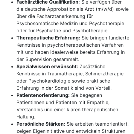
Fachärztliche Qualifikation:
Sie verfügen über
die deutsche Approbation als Arzt (m/w/d) sowie
über die Facharztanerkennung für
Psychosomatische Medizin und Psychotherapie
oder für Psychiatrie und Psychotherapie.
Therapeutische Erfahrung:
Sie bringen fundierte
Kenntnisse in psychotherapeutischen Verfahren
mit und haben idealerweise bereits Erfahrung in
der Supervision gesammelt.
Spezialwissen erwünscht:
Zusätzliche
Kenntnisse in Traumatherapie, Schmerztherapie
oder Psychokardiologie sowie praktische
Erfahrung in der Somatik sind von Vorteil.
Patientenorientierung:
Sie begegnen
Patientinnen und Patienten mit Empathie,
Verständnis und einer klaren therapeutischen
Haltung.
Persönliche Stärken:
Sie arbeiten teamorientiert,
zeigen Eigeninitiative und entwickeln Strukturen