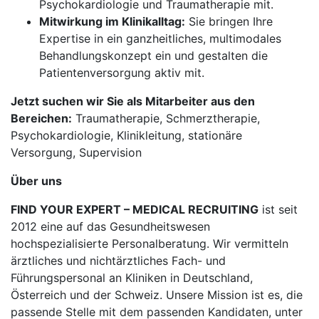
Psychokardiologie und Traumatherapie mit.
Mitwirkung im Klinikalltag:
Sie bringen Ihre
Expertise in ein ganzheitliches, multimodales
Behandlungskonzept ein und gestalten die
Patientenversorgung aktiv mit.
Jetzt suchen wir Sie als Mitarbeiter aus den
Bereichen:
Traumatherapie, Schmerztherapie,
Psychokardiologie, Klinikleitung, stationäre
Versorgung, Supervision
Über uns
FIND YOUR EXPERT – MEDICAL RECRUITING
ist seit
2012 eine auf das Gesundheitswesen
hochspezialisierte Personalberatung. Wir vermitteln
ärztliches und nichtärztliches Fach- und
Führungspersonal an Kliniken in Deutschland,
Österreich und der Schweiz. Unsere Mission ist es, die
passende Stelle mit dem passenden Kandidaten, unter