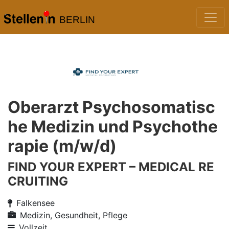
BERLIN
Oberarzt Psychosomatisc
he Medizin und Psychothe
rapie (m/w/d)
FIND YOUR EXPERT – MEDICAL RE
CRUITING
Falkensee
Medizin, Gesundheit, Pflege
Vollzeit