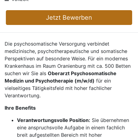
Jetzt Bewerben
Die psychosomatische Versorgung verbindet
medizinische, psychotherapeutische und somatische
Perspektiven auf besondere Weise. Für ein modernes
Krankenhaus im Raum Oranienburg mit ca. 500 Betten
suchen wir Sie als
Oberarzt Psychosomatische
Medizin und Psychotherapie (m/w/d)
für ein
vielseitiges Tätigkeitsfeld mit hoher fachlicher
Verantwortung.
Ihre Benefits
Verantwortungsvolle Position:
Sie übernehmen
eine anspruchsvolle Aufgabe in einem fachlich
breit aufgestellten Bereich mit hoher