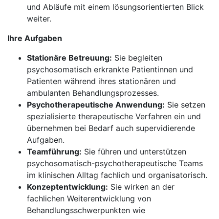
und Abläufe mit einem lösungsorientierten Blick
weiter.
Ihre Aufgaben
Stationäre Betreuung:
Sie begleiten
psychosomatisch erkrankte Patientinnen und
Patienten während ihres stationären und
ambulanten Behandlungsprozesses.
Psychotherapeutische Anwendung:
Sie setzen
spezialisierte therapeutische Verfahren ein und
übernehmen bei Bedarf auch supervidierende
Aufgaben.
Teamführung:
Sie führen und unterstützen
psychosomatisch-psychotherapeutische Teams
im klinischen Alltag fachlich und organisatorisch.
Konzeptentwicklung:
Sie wirken an der
fachlichen Weiterentwicklung von
Behandlungsschwerpunkten wie