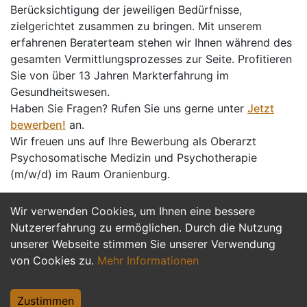
Berücksichtigung der jeweiligen Bedürfnisse,
zielgerichtet zusammen zu bringen. Mit unserem
erfahrenen Beraterteam stehen wir Ihnen während des
gesamten Vermittlungsprozesses zur Seite. Profitieren
Sie von über 13 Jahren Markterfahrung im
Gesundheitswesen.
Haben Sie Fragen? Rufen Sie uns gerne unter
Jetzt
bewerben!
an.
Wir freuen uns auf Ihre Bewerbung als Oberarzt
Psychosomatische Medizin und Psychotherapie
(m/w/d) im Raum Oranienburg.
Wir verwenden Cookies, um Ihnen eine bessere
Jetzt Bewerben
Nutzererfahrung zu ermöglichen. Durch die Nutzung
unserer Webseite stimmen Sie unserer Verwendung
von Cookies zu.
Mehr Informationen
Zustimmen