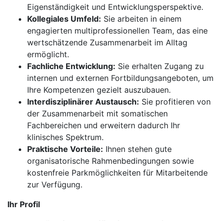
Eigenständigkeit und Entwicklungsperspektive.
Kollegiales Umfeld:
Sie arbeiten in einem
engagierten multiprofessionellen Team, das eine
wertschätzende Zusammenarbeit im Alltag
ermöglicht.
Fachliche Entwicklung:
Sie erhalten Zugang zu
internen und externen Fortbildungsangeboten, um
Ihre Kompetenzen gezielt auszubauen.
Interdisziplinärer Austausch:
Sie profitieren von
der Zusammenarbeit mit somatischen
Fachbereichen und erweitern dadurch Ihr
klinisches Spektrum.
Praktische Vorteile:
Ihnen stehen gute
organisatorische Rahmenbedingungen sowie
kostenfreie Parkmöglichkeiten für Mitarbeitende
zur Verfügung.
Ihr Profil