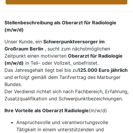
Stellenbeschreibung als Oberarzt für Radiologie
(m/w/d)
Unser Kunde, ein
Schwerpunktversorger im
Großraum Berlin
, sucht zum nächstmöglichen
Zeitpunkt einen motivierten
Oberarzt für Radiologie
(m/w/d)
in Teil- oder Vollzeit, unbefristet.
Das Jahresgehalt liegt bei bis zu
125.000 Euro jährlich
und erfolgt gemäß dem Tarifvertrag des Marburger
Bundes.
Der Verdienst richtet sich nach Fachbereich, Erfahrung,
Zusatzqualifikation und Schwerpunktbezeichnungen.
Ihre Vorteile als Oberarzt Radiologie
(m/w/d)
Anspruchsvolle und verantwortungsvolle
Tätigkeit in einem unterstützenden und