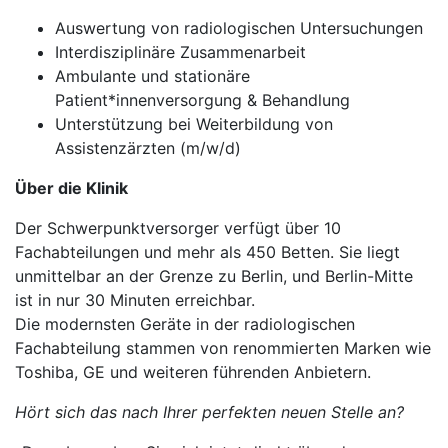
Auswertung von radiologischen Untersuchungen
Interdisziplinäre Zusammenarbeit
Ambulante und stationäre
Patient*innenversorgung & Behandlung
Unterstützung bei Weiterbildung von
Assistenzärzten (m/w/d)
Über die Klinik
Der Schwerpunktversorger verfügt über 10
Fachabteilungen und mehr als 450 Betten. Sie liegt
unmittelbar an der Grenze zu Berlin, und Berlin-Mitte
ist in nur 30 Minuten erreichbar.
Die modernsten Geräte in der radiologischen
Fachabteilung stammen von renommierten Marken wie
Toshiba, GE und weiteren führenden Anbietern.
Hört sich das nach Ihrer perfekten neuen Stelle an?