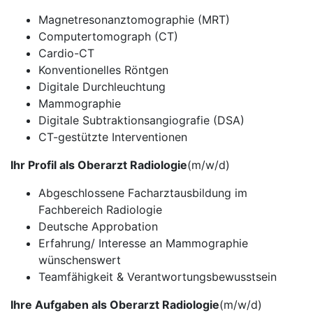
Magnetresonanztomographie (MRT)
Computertomograph (CT)
Cardio-CT
Konventionelles Röntgen
Digitale Durchleuchtung
Mammographie
Digitale Subtraktionsangiografie (DSA)
CT-gestützte Interventionen
Ihr Profil als Oberarzt Radiologie
(m/w/d)
Abgeschlossene Facharztausbildung im
Fachbereich Radiologie
Deutsche Approbation
Erfahrung/ Interesse an Mammographie
wünschenswert
Teamfähigkeit & Verantwortungsbewusstsein
Ihre Aufgaben als Oberarzt Radiologie
(m/w/d)