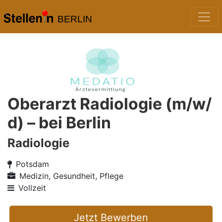
BERLIN
Oberarzt Radiologie (m/w/
d) – bei Berlin
Radiologie
Potsdam
Medizin, Gesundheit, Pflege
Vollzeit
Jetzt Bewerben