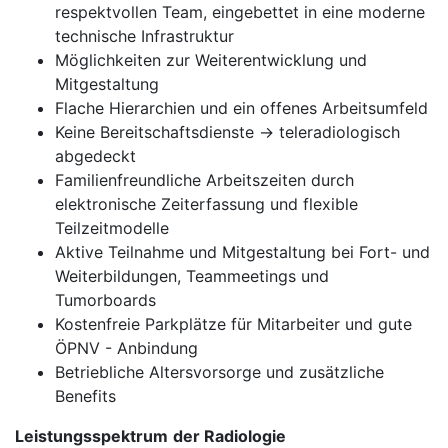
respektvollen Team, eingebettet in eine moderne
technische Infrastruktur
Möglichkeiten zur Weiterentwicklung und
Mitgestaltung
Flache Hierarchien und ein offenes Arbeitsumfeld
Keine Bereitschaftsdienste -> teleradiologisch
abgedeckt
Familienfreundliche Arbeitszeiten durch
elektronische Zeiterfassung und flexible
Teilzeitmodelle
Aktive Teilnahme und Mitgestaltung bei Fort- und
Weiterbildungen, Teammeetings und
Tumorboards
Kostenfreie Parkplätze für Mitarbeiter und gute
ÖPNV - Anbindung
Betriebliche Altersvorsorge und zusätzliche
Benefits
Leistungsspektrum
der Radiologie