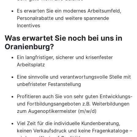
Es erwarten Sie ein modernes Arbeitsumfeld,
Personalrabatte und weitere spannende
Incentives
Was erwartet Sie noch bei uns in
Oranienburg?
Ein langfristiger, sicherer und krisenfester
Arbeitsplatz
Eine sinnvolle und verantwortungsvolle Stelle mit
unbefristeter Festanstellung
Profitieren auch Sie von sehr guten Entwicklungs-
und Fortbildungsangeboten z.B. Weiterbildungen
zum Augenoptikermeister (m/w/d)
Viel Zeit für die individuelle Kundenberatung,
keinen Verkaufsdruck und keine Fragenkataloge –