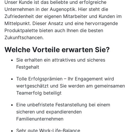
Unser Kunde ist das beliebte und erfolgreiche
Unternehmen in der Augenoptik. Hier steht die
Zufriedenheit der eigenen Mitarbeiter und Kunden im
Mittelpunkt. Dieser Ansatz und eine hervorragende
Produktpalette bieten auch Ihnen die besten
Zukunftschancen.
Welche Vorteile erwarten Sie?
Sie erhalten ein attraktives und sicheres
Festgehalt
Tolle Erfolgsprämien – Ihr Engagement wird
wertgeschätzt und Sie werden am gemeinsamen
Teamerfolg beteiligt
Eine unbefristete Festanstellung bei einem
sicheren und expandierenden
Familienunternehmen
Sehr gute Work-Life-Balance