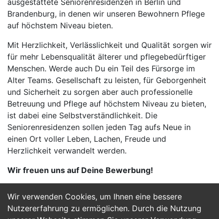
ausgestattete Seniorenresidenzen in Berlin und
Brandenburg, in denen wir unseren Bewohnern Pflege
auf höchstem Niveau bieten.
Mit Herzlichkeit, Verlässlichkeit und Qualität sorgen wir
für mehr Lebensqualität älterer und pflegebedürftiger
Menschen. Werde auch Du ein Teil des Fürsorge im
Alter Teams. Gesellschaft zu leisten, für Geborgenheit
und Sicherheit zu sorgen aber auch professionelle
Betreuung und Pflege auf höchstem Niveau zu bieten,
ist dabei eine Selbstverständlichkeit. Die
Seniorenresidenzen sollen jeden Tag aufs Neue in
einen Ort voller Leben, Lachen, Freude und
Herzlichkeit verwandelt werden.
Wir freuen uns auf Deine Bewerbung!
Wir verwenden Cookies, um Ihnen eine bessere
Jetzt Bewerben
Nutzererfahrung zu ermöglichen. Durch die Nutzung