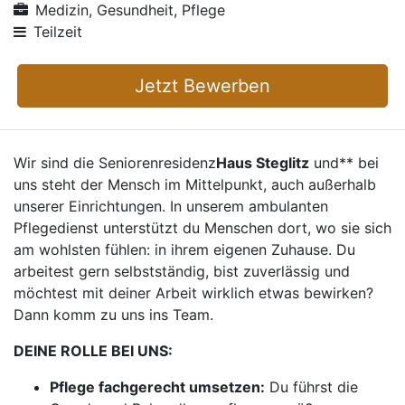
Medizin, Gesundheit, Pflege
Teilzeit
Jetzt Bewerben
Wir sind die Seniorenresidenz
Haus Steglitz
und** bei
uns steht der Mensch im Mittelpunkt, auch außerhalb
unserer Einrichtungen. In unserem ambulanten
Pflegedienst unterstützt du Menschen dort, wo sie sich
am wohlsten fühlen: in ihrem eigenen Zuhause. Du
arbeitest gern selbstständig, bist zuverlässig und
möchtest mit deiner Arbeit wirklich etwas bewirken?
Dann komm zu uns ins Team.
DEINE ROLLE BEI UNS:
Pflege fachgerecht umsetzen:
Du führst die