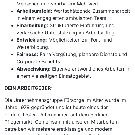
Menschen und spürbarem Mehrwert.
Arbeitsumfeld:
Wertschätzende Zusammenarbeit
in einem engagierten ambulanten Team.
Einarbeitung:
Strukturierte Einführung und
verlässliche Unterstützung im Arbeitsalltag.
Entwicklung:
Möglichkeiten zur Fort- und
Weiterbildung.
Fairness:
Faire Vergütung, planbare Dienste und
Corporate Benefits.
Abwechslung:
Eigenverantwortliches Arbeiten in
einem vielseitigen Einsatzgebiet.
DEIN ARBEITGEBER:
Die Unternehmensgruppe Fürsorge im Alter wurde im
Jahre 1978 gegründet und ist heute eines der
profiliertesten Unternehmen auf dem Berliner
Pflegemarkt. Gemeinsam mit unseren Mitarbeitern
betreiben wir mehrere erstklassige und modern