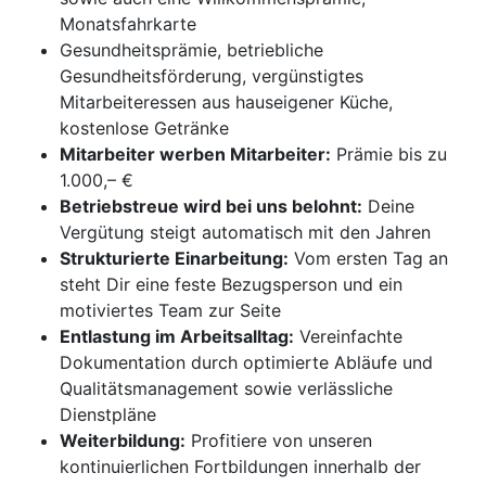
Monatsfahrkarte
Gesundheitsprämie, betriebliche
Gesundheitsförderung, vergünstigtes
Mitarbeiteressen aus hauseigener Küche,
kostenlose Getränke
Mitarbeiter werben Mitarbeiter:
Prämie bis zu
1.000,– €
Betriebstreue wird bei uns belohnt:
Deine
Vergütung steigt automatisch mit den Jahren
Strukturierte Einarbeitung:
Vom ersten Tag an
steht Dir eine feste Bezugsperson und ein
motiviertes Team zur Seite
Entlastung im Arbeitsalltag:
Vereinfachte
Dokumentation durch optimierte Abläufe und
Qualitätsmanagement sowie verlässliche
Dienstpläne
Weiterbildung:
Profitiere von unseren
kontinuierlichen Fortbildungen innerhalb der