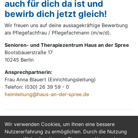
auch für dich da ist und
bewirb dich jetzt gleich!
Wir freuen uns auf deine aussagekräftige Bewerbung
als Pflegefachfrau / Pflegefachmann (m/w/d).
Senioren- und Therapiezentrum Haus an der Spree
Bootsbauerstraße 17
10245 Berlin
Ansprechpartnerin:
Frau Anna Blauert (Einrichtungsleitung)
Telefon: (030) 26 39 59 - 0
heimleitung@haus-an-der-spree.de
Wir verwenden Cookies, um Ihnen eine bessere
Jetzt Bewerben
Nutzererfahrung zu ermöglichen. Durch die Nutzung