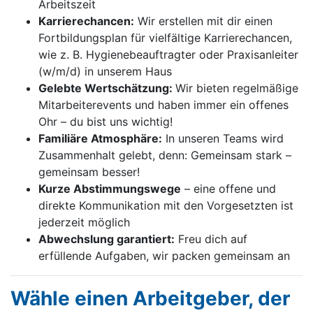
Arbeitszeit
Karrierechancen:
Wir erstellen mit dir einen
Fortbildungsplan für vielfältige Karrierechancen,
wie z. B. Hygienebeauftragter oder Praxisanleiter
(w/m/d) in unserem Haus
Gelebte Wertschätzung:
Wir bieten regelmäßige
Mitarbeiterevents und haben immer ein offenes
Ohr – du bist uns wichtig!
Familiäre Atmosphäre:
In unseren Teams wird
Zusammenhalt gelebt, denn: Gemeinsam stark –
gemeinsam besser!
Kurze Abstimmungswege
– eine offene und
direkte Kommunikation mit den Vorgesetzten ist
jederzeit möglich
Abwechslung garantiert:
Freu dich auf
erfüllende Aufgaben, wir packen gemeinsam an
Wähle einen Arbeitgeber, der