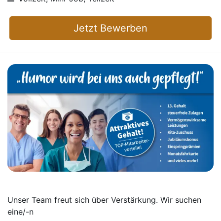
Jetzt Bewerben
Unser Team freut sich über Verstärkung. Wir suchen
eine/-n