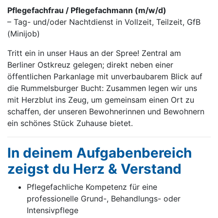
Pflegefachfrau / Pflegefachmann (m/w/d)
– Tag- und/oder Nachtdienst in Vollzeit, Teilzeit, GfB
(Minijob)
Tritt ein in unser Haus an der Spree! Zentral am
Berliner Ostkreuz gelegen; direkt neben einer
öffentlichen Parkanlage mit unverbaubarem Blick auf
die Rummelsburger Bucht: Zusammen legen wir uns
mit Herzblut ins Zeug, um gemeinsam einen Ort zu
schaffen, der unseren Bewohnerinnen und Bewohnern
ein schönes Stück Zuhause bietet.
In deinem Aufgabenbereich
zeigst du Herz & Verstand
Pflegefachliche Kompetenz für eine
professionelle Grund-, Behandlungs- oder
Intensivpflege