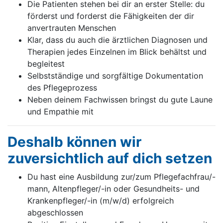
Die Patienten stehen bei dir an erster Stelle: du
förderst und forderst die Fähigkeiten der dir
anvertrauten Menschen
Klar, dass du auch die ärztlichen Diagnosen und
Therapien jedes Einzelnen im Blick behältst und
begleitest
Selbstständige und sorgfältige Dokumentation
des Pflegeprozess
Neben deinem Fachwissen bringst du gute Laune
und Empathie mit
Deshalb können wir
zuversichtlich auf dich setzen
Du hast eine Ausbildung zur/zum Pflegefachfrau/-
mann, Altenpfleger/-in oder Gesundheits- und
Krankenpfleger/-in (m/w/d) erfolgreich
abgeschlossen