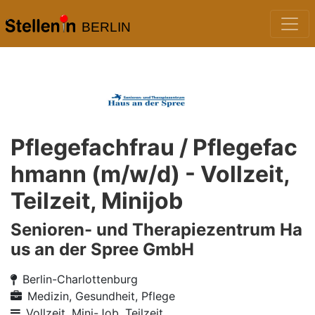
BERLIN
Pflegefachfrau / Pflegefac
hmann (m/w/d) - Vollzeit,
Teilzeit, Minijob
Senioren- und Therapiezentrum Ha
us an der Spree GmbH
Berlin-Charlottenburg
Medizin, Gesundheit, Pflege
Vollzeit, Mini-Job, Teilzeit