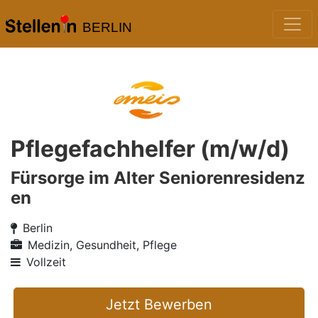
BERLIN
Pflegefachhelfer (m/w/d)
Fürsorge im Alter Seniorenresidenz
en
Berlin
Medizin, Gesundheit, Pflege
Vollzeit
Jetzt Bewerben