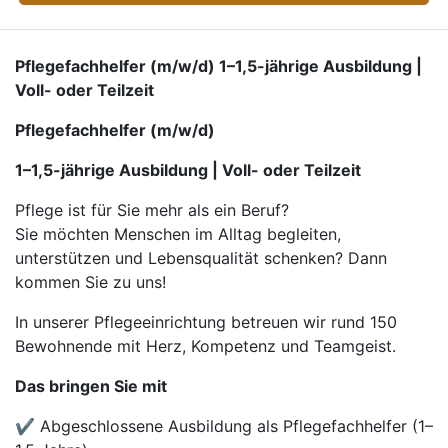
Pflegefachhelfer (m/w/d) 1–1,5-jährige Ausbildung |
Voll- oder Teilzeit
Pflegefachhelfer (m/w/d)
1–1,5-jährige Ausbildung | Voll- oder Teilzeit
Pflege ist für Sie mehr als ein Beruf?
Sie möchten Menschen im Alltag begleiten,
unterstützen und Lebensqualität schenken? Dann
kommen Sie zu uns!
In unserer Pflegeeinrichtung betreuen wir rund 150
Bewohnende mit Herz, Kompetenz und Teamgeist.
Das bringen Sie mit
✔ Abgeschlossene Ausbildung als Pflegefachhelfer (1–