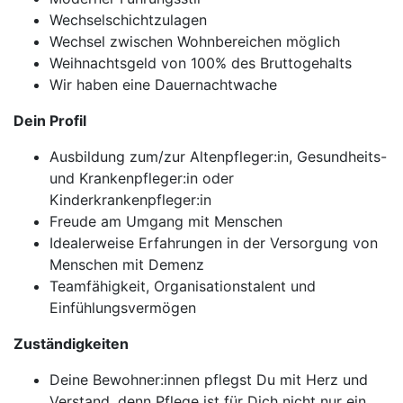
Wechselschichtzulagen
Wechsel zwischen Wohnbereichen möglich
Weihnachtsgeld von 100% des Bruttogehalts
Wir haben eine Dauernachtwache
Dein Profil
Ausbildung zum/zur Altenpfleger:in, Gesundheits-
und Krankenpfleger:in oder
Kinderkrankenpfleger:in
Freude am Umgang mit Menschen
Idealerweise Erfahrungen in der Versorgung von
Menschen mit Demenz
Teamfähigkeit, Organisationstalent und
Einfühlungsvermögen
Zuständigkeiten
Deine Bewohner:innen pflegst Du mit Herz und
Verstand, denn Pflege ist für Dich nicht nur ein