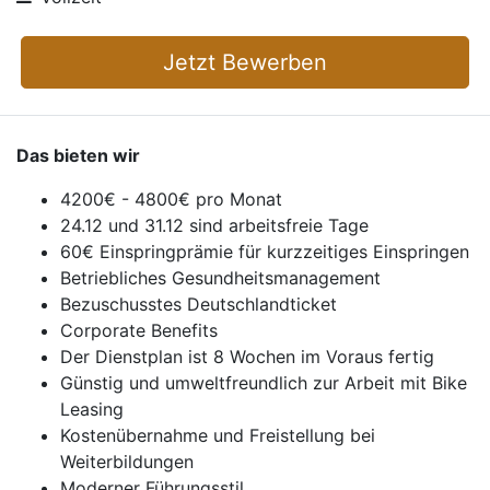
Jetzt Bewerben
Das bieten wir
4200€ - 4800€ pro Monat
24.12 und 31.12 sind arbeitsfreie Tage
60€ Einspringprämie für kurzzeitiges Einspringen
Betriebliches Gesundheitsmanagement
Bezuschusstes Deutschlandticket
Corporate Benefits
Der Dienstplan ist 8 Wochen im Voraus fertig
Günstig und umweltfreundlich zur Arbeit mit Bike
Leasing
Kostenübernahme und Freistellung bei
Weiterbildungen
Moderner Führungsstil