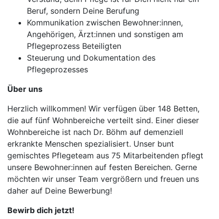
Beruf, sondern Deine Berufung
Kommunikation zwischen Bewohner:innen,
Angehörigen, Ärzt:innen und sonstigen am
Pflegeprozess Beteiligten
Steuerung und Dokumentation des
Pflegeprozesses
Über uns
Herzlich willkommen! Wir verfügen über 148 Betten,
die auf fünf Wohnbereiche verteilt sind. Einer dieser
Wohnbereiche ist nach Dr. Böhm auf demenziell
erkrankte Menschen spezialisiert. Unser bunt
gemischtes Pflegeteam aus 75 Mitarbeitenden pflegt
unsere Bewohner:innen auf festen Bereichen. Gerne
möchten wir unser Team vergrößern und freuen uns
daher auf Deine Bewerbung!
Bewirb dich jetzt!