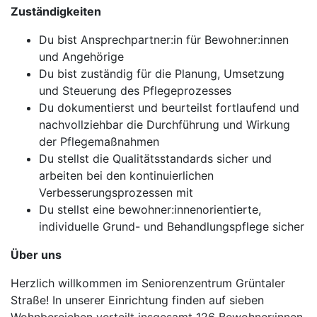
Zuständigkeiten
Du bist Ansprechpartner:in für Bewohner:innen
und Angehörige
Du bist zuständig für die Planung, Umsetzung
und Steuerung des Pflegeprozesses
Du dokumentierst und beurteilst fortlaufend und
nachvollziehbar die Durchführung und Wirkung
der Pflegemaßnahmen
Du stellst die Qualitätsstandards sicher und
arbeiten bei den kontinuierlichen
Verbesserungsprozessen mit
Du stellst eine bewohner:innenorientierte,
individuelle Grund- und Behandlungspflege sicher
Über uns
Herzlich willkommen im Seniorenzentrum Grüntaler
Straße! In unserer Einrichtung finden auf sieben