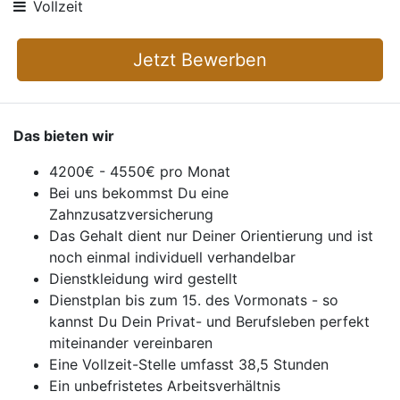
Vollzeit
Jetzt Bewerben
Das bieten wir
4200€ - 4550€ pro Monat
Bei uns bekommst Du eine
Zahnzusatzversicherung
Das Gehalt dient nur Deiner Orientierung und ist
noch einmal individuell verhandelbar
Dienstkleidung wird gestellt
Dienstplan bis zum 15. des Vormonats - so
kannst Du Dein Privat- und Berufsleben perfekt
miteinander vereinbaren
Eine Vollzeit-Stelle umfasst 38,5 Stunden
Ein unbefristetes Arbeitsverhältnis