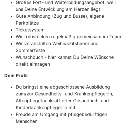
Großes Fort- und Weiterbildungsangebot, weil
uns Deine Entwicklung am Herzen liegt
Gute Anbindung (Zug und Busse), eigene
Parkplätze
Ticketsystem
Wir frühstücken regelmäßig gemeinsam im Team
Wir veranstalten Weihnachtsfeiern und
Sommerfeste
Wunschbuch - hier kannst Du Deine Wünsche
direkt eintragen
Dein Profil
Du bringst eine abgeschlossene Ausbildung
zum/zur Gesundheits- und Krankenpfleger:in,
Altenpflegefachkraft oder Gesundheit- und
Kinderkrankenpfleger:in mit
Freude am Umgang mit pflegebedürftigen
Menschen