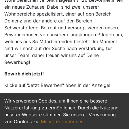
Wohnbereichen verteilt insgesamt 126 Bewohner:innen
ein neues Zuhause. Dabei sind zwei unserer
Wohnbereiche spezialisiert, einer auf den Bereich
Demenz und der andere auf den Bereich
Schwerstpflege. Betreut und versorgt werden unsere
Bewohner:innen von unserem langjährigen Pflegeteam,
welches aus 85 Mitarbeitenden besteht. Im Moment
sind wir noch auf der Suche nach Verstärkung für
unser Team, daher freuen wir uns auf Deine
Bewerbung!
Bewirb dich jetzt!
Klicke auf "Jetzt Bewerben" oben in der Anzeige!
Wir verwenden Cookies, um Ihnen eine bessere
Jetzt Bewerben
Nutzererfahrung zu ermöglichen. Durch die Nutzung
unserer Webseite stimmen Sie unserer Verwendung
von Cookies zu.
Mehr Informationen