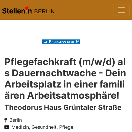
BERLIN
Pflegefachkraft (m/w/d) al
s Dauernachtwache - Dein
Arbeitsplatz in einer famili
ären Arbeitsatmosphäre!
Theodorus Haus Grüntaler Straße
Berlin
Medizin, Gesundheit, Pflege