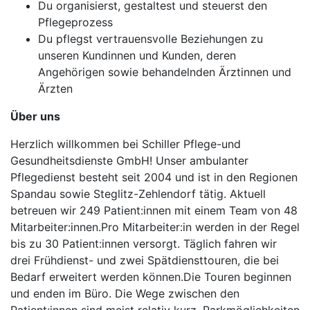
Du organisierst, gestaltest und steuerst den
Pflegeprozess
Du pflegst vertrauensvolle Beziehungen zu
unseren Kundinnen und Kunden, deren
Angehörigen sowie behandelnden Ärztinnen und
Ärzten
Über uns
Herzlich willkommen bei Schiller Pflege-und
Gesundheitsdienste GmbH! Unser ambulanter
Pflegedienst besteht seit 2004 und ist in den Regionen
Spandau sowie Steglitz-Zehlendorf tätig. Aktuell
betreuen wir 249 Patient:innen mit einem Team von 48
Mitarbeiter:innen.Pro Mitarbeiter:in werden in der Regel
bis zu 30 Patient:innen versorgt. Täglich fahren wir
drei Frühdienst- und zwei Spätdiensttouren, die bei
Bedarf erweitert werden können.Die Touren beginnen
und enden im Büro. Die Wege zwischen den