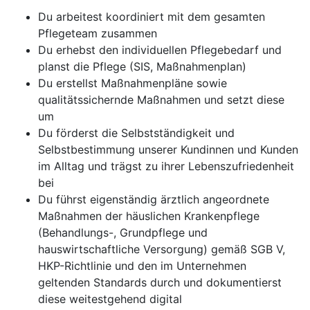
Du arbeitest koordiniert mit dem gesamten
Pflegeteam zusammen
Du erhebst den individuellen Pflegebedarf und
planst die Pflege (SIS, Maßnahmenplan)
Du erstellst Maßnahmenpläne sowie
qualitätssichernde Maßnahmen und setzt diese
um
Du förderst die Selbstständigkeit und
Selbstbestimmung unserer Kundinnen und Kunden
im Alltag und trägst zu ihrer Lebenszufriedenheit
bei
Du führst eigenständig ärztlich angeordnete
Maßnahmen der häuslichen Krankenpflege
(Behandlungs-, Grundpflege und
hauswirtschaftliche Versorgung) gemäß SGB V,
HKP-Richtlinie und den im Unternehmen
geltenden Standards durch und dokumentierst
diese weitestgehend digital