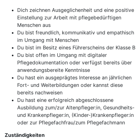
Dich zeichnen Ausgeglichenheit und eine positive
Einstellung zur Arbeit mit pflegebedürftigen
Menschen aus
Du bist freundlich, kommunikativ und empathisch
im Umgang mit Menschen
Du bist im Besitz eines Führerscheins der Klasse B
Du bist offen im Umgang mit digitaler
Pflegedokumentation oder verfügst bereits über
anwendungsbereite Kenntnisse
Du hast ein ausgeprägtes Interesse an jährlichen
Fort- und Weiterbildungen oder kannst diese
bereits nachweisen
Du hast eine erfolgreich abgeschlossene
Ausbildung zum/zur Altenpfleger:in, Gesundheits-
und Krankenpfleger:in, (Kinder-)Krankenpfleger:in
oder zur Pflegefachfrau/zum Pflegefachmann
Zuständigkeiten