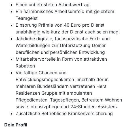
Einen unbefristeten Arbeitsvertrag
Ein harmonisches Arbeitsumfeld mit gelebtem
Teamgeist
Einsprung Prämie von 40 Euro pro Dienst
unabhängig wie kurz der Dienst auch seien mag!
Jährliche digitale, fachspezifische Fort- und
Weiterbildungen zur Unterstützung Deiner
beruflichen und persönlichen Entwicklung
Mitarbeitervorteile in Form von attraktiven
Rabatten
Vielfältige Chancen und
Entwicklungsmöglichkeiten innerhalb der in
mehreren Bundesländern vertretenen Hera
Residenzen Gruppe mit ambulanten
Pflegediensten, Tagespflegen, Betreutem Wohnen
sowie Intensivpflege und 24-Stunden-Assistenz
Zusätzliche Betriebliche Krankenversicherung
Dein Profil