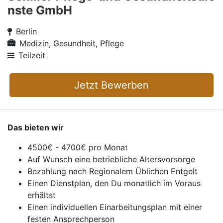
nste GmbH
Berlin
Medizin, Gesundheit, Pflege
Teilzeit
Jetzt Bewerben
Das bieten wir
4500€ - 4700€ pro Monat
Auf Wunsch eine betriebliche Altersvorsorge
Bezahlung nach Regionalem Üblichen Entgelt
Einen Dienstplan, den Du monatlich im Voraus
erhältst
Einen individuellen Einarbeitungsplan mit einer
festen Ansprechperson