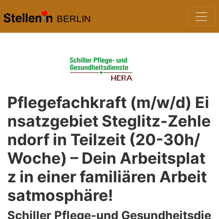
BERLIN
Pflegefachkraft (m/w/d) Ei
nsatzgebiet Steglitz-Zehle
ndorf in Teilzeit (20-30h/
Woche) – Dein Arbeitsplat
z in einer familiären Arbeit
satmosphäre!
Schiller Pflege-und Gesundheitsdie