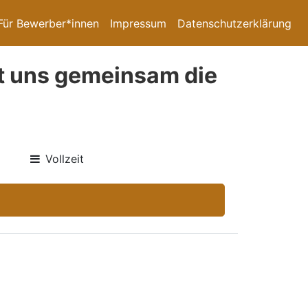
Für Bewerber*innen
Impressum
Datenschutzerklärung
it uns gemeinsam die
Vollzeit