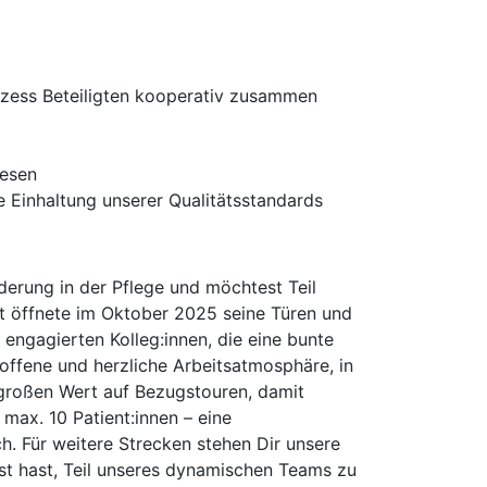
rozess Beteiligten kooperativ zusammen
wesen
 Einhaltung unserer Qualitätsstandards
erung in der Pflege und möchtest Teil
t öffnete im Oktober 2025 seine Türen und
 engagierten Kolleg:innen, die eine bunte
offene und herzliche Arbeitsatmosphäre, in
 großen Wert auf Bezugstouren, damit
 max. 10 Patient:innen – eine
h. Für weitere Strecken stehen Dir unsere
t hast, Teil unseres dynamischen Teams zu