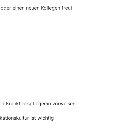
 oder einen neuen Kollegen freut
nd Krankheitspfleger:in vorweisen
ationskultur ist wichtig