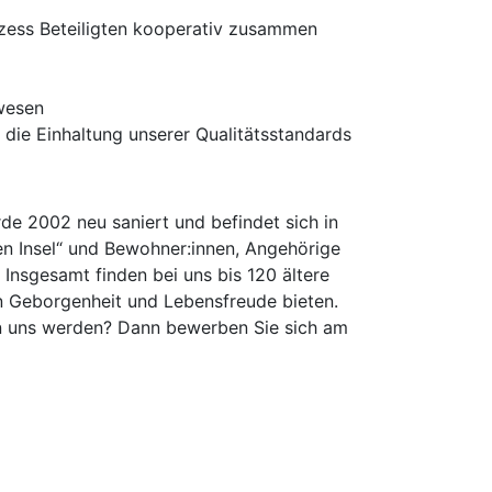
rozess Beteiligten kooperativ zusammen
lwesen
die Einhaltung unserer Qualitätsstandards
de 2002 neu saniert und befindet sich in
n Insel“ und Bewohner:innen, Angehörige
 Insgesamt finden bei uns bis 120 ältere
 Geborgenheit und Lebensfreude bieten.
on uns werden? Dann bewerben Sie sich am