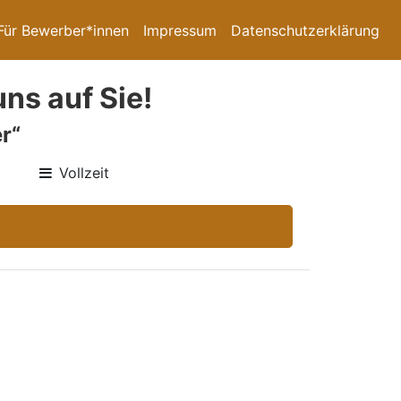
Für Bewerber*innen
Impressum
Datenschutzerklärung
ns auf Sie!
r“
Vollzeit