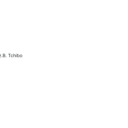
z.B. Tchibo