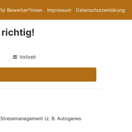
Für Bewerber*innen
Impressum
Datenschutzerklärung
richtig!
Vollzeit
, Stressmanagement (z. B. Autogenes