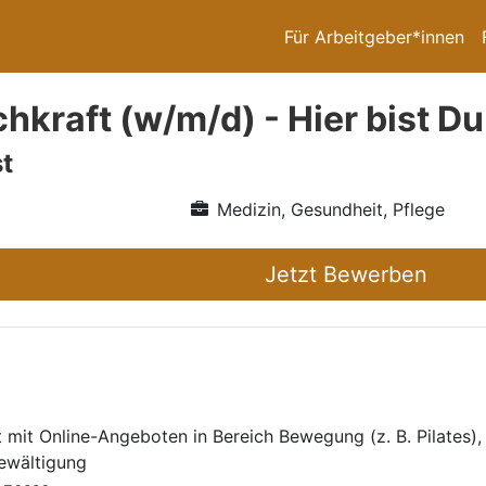
Für Arbeitgeber*innen
hkraft (w/m/d) - Hier bist Du 
t
Medizin, Gesundheit, Pflege
Jetzt Bewerben
mit Online-Angeboten in Bereich Bewegung (z. B. Pilates)
ewältigung