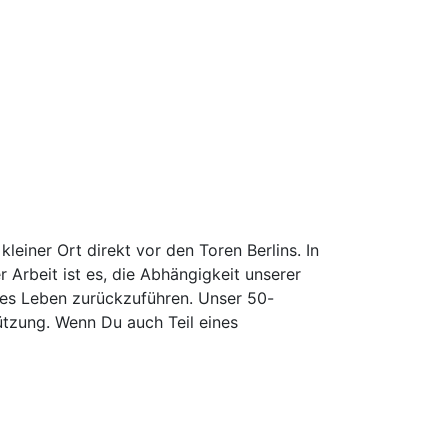
leiner Ort direkt vor den Toren Berlins. In
 Arbeit ist es, die Abhängigkeit unserer
iges Leben zurückzuführen. Unser 50-
ützung. Wenn Du auch Teil eines