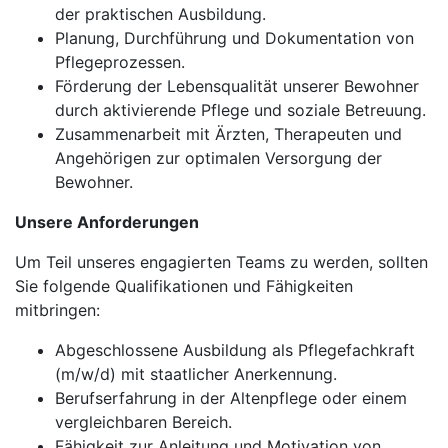
der praktischen Ausbildung.
Planung, Durchführung und Dokumentation von
Pflegeprozessen.
Förderung der Lebensqualität unserer Bewohner
durch aktivierende Pflege und soziale Betreuung.
Zusammenarbeit mit Ärzten, Therapeuten und
Angehörigen zur optimalen Versorgung der
Bewohner.
Unsere Anforderungen
Um Teil unseres engagierten Teams zu werden, sollten
Sie folgende Qualifikationen und Fähigkeiten
mitbringen:
Abgeschlossene Ausbildung als Pflegefachkraft
(m/w/d) mit staatlicher Anerkennung.
Berufserfahrung in der Altenpflege oder einem
vergleichbaren Bereich.
Fähigkeit zur Anleitung und Motivation von