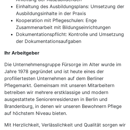
Einhaltung des Ausbildungsplans: Umsetzung der
Ausbildungsinhalte in der Praxis
Kooperation mit Pflegeschulen: Enge
Zusammenarbeit mit Bildungseinrichtungen
Dokumentationspflicht: Kontrolle und Umsetzung
der Dokumentationsaufgaben
Ihr Arbeitgeber
Die Unternehmensgruppe Fürsorge im Alter wurde im
Jahre 1978 gegründet und ist heute eines der
profiliertesten Unternehmen auf dem Berliner
Pflegemarkt. Gemeinsam mit unseren Mitarbeitern
betreiben wir mehrere erstklassige und modern
ausgestattete Seniorenresidenzen in Berlin und
Brandenburg, in denen wir unseren Bewohnern Pflege
auf höchstem Niveau bieten.
Mit Herzlichkeit, Verlässlichkeit und Qualität sorgen wir