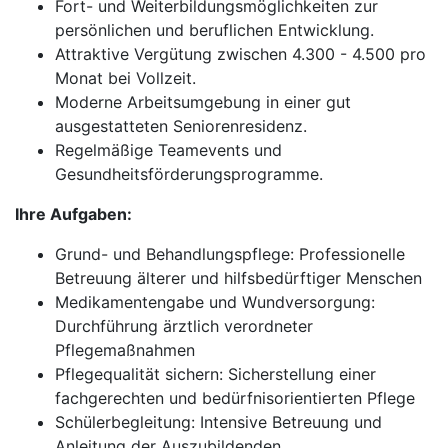
Fort- und Weiterbildungsmöglichkeiten zur
persönlichen und beruflichen Entwicklung.
Attraktive Vergütung zwischen 4.300 - 4.500 pro
Monat bei Vollzeit.
Moderne Arbeitsumgebung in einer gut
ausgestatteten Seniorenresidenz.
Regelmäßige Teamevents und
Gesundheitsförderungsprogramme.
Ihre Aufgaben:
Grund- und Behandlungspflege: Professionelle
Betreuung älterer und hilfsbedürftiger Menschen
Medikamentengabe und Wundversorgung:
Durchführung ärztlich verordneter
Pflegemaßnahmen
Pflegequalität sichern: Sicherstellung einer
fachgerechten und bedürfnisorientierten Pflege
Schülerbegleitung: Intensive Betreuung und
Anleitung der Auszubildenden