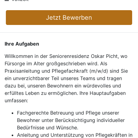
Jetzt Bewerben
Ihre Aufgaben
Willkommen in der Seniorenresidenz Oskar Picht, wo
Fürsorge im Alter großgeschrieben wird. Als
Praxisanleitung und Pflegefachkraft (m/w/d) sind Sie
ein unverzichtbarer Teil unseres Teams und tragen
dazu bei, unseren Bewohnern ein würdevolles und
erfülltes Leben zu ermöglichen. Ihre Hauptaufgaben
umfassen:
Fachgerechte Betreuung und Pflege unserer
Bewohner unter Berücksichtigung individueller
Bedürfnisse und Wünsche.
Anleitung und Unterstützung von Pflegekräften in