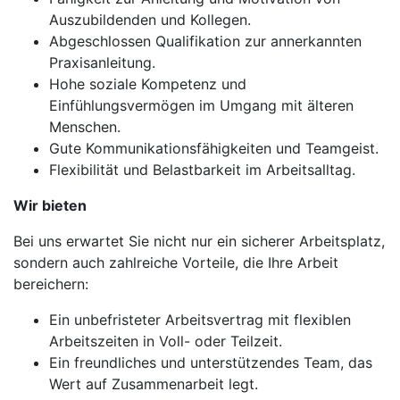
Auszubildenden und Kollegen.
Abgeschlossen Qualifikation zur annerkannten
Praxisanleitung.
Hohe soziale Kompetenz und
Einfühlungsvermögen im Umgang mit älteren
Menschen.
Gute Kommunikationsfähigkeiten und Teamgeist.
Flexibilität und Belastbarkeit im Arbeitsalltag.
Wir bieten
Bei uns erwartet Sie nicht nur ein sicherer Arbeitsplatz,
sondern auch zahlreiche Vorteile, die Ihre Arbeit
bereichern:
Ein unbefristeter Arbeitsvertrag mit flexiblen
Arbeitszeiten in Voll- oder Teilzeit.
Ein freundliches und unterstützendes Team, das
Wert auf Zusammenarbeit legt.