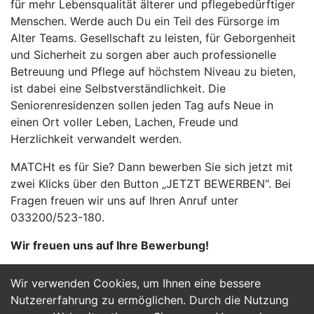
für mehr Lebensqualität älterer und pflegebedürftiger
Menschen. Werde auch Du ein Teil des Fürsorge im
Alter Teams. Gesellschaft zu leisten, für Geborgenheit
und Sicherheit zu sorgen aber auch professionelle
Betreuung und Pflege auf höchstem Niveau zu bieten,
ist dabei eine Selbstverständlichkeit. Die
Seniorenresidenzen sollen jeden Tag aufs Neue in
einen Ort voller Leben, Lachen, Freude und
Herzlichkeit verwandelt werden.
MATCHt es für Sie? Dann bewerben Sie sich jetzt mit
zwei Klicks über den Button „JETZT BEWERBEN“. Bei
Fragen freuen wir uns auf Ihren Anruf unter
033200/523-180.
Wir freuen uns auf Ihre Bewerbung!
Wir verwenden Cookies, um Ihnen eine bessere
Jetzt Bewerben
Nutzererfahrung zu ermöglichen. Durch die Nutzung