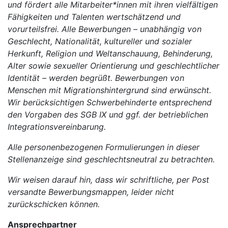
und fördert alle Mitarbeiter*innen mit ihren vielfältigen
Fähigkeiten und Talenten wertschätzend und
vorurteilsfrei. Alle Bewerbungen – unabhängig von
Geschlecht, Nationalität, kultureller und sozialer
Herkunft, Religion und Weltanschauung, Behinderung,
Alter sowie sexueller Orientierung und geschlechtlicher
Identität – werden begrüßt. Bewerbungen von
Menschen mit Migrationshintergrund sind erwünscht.
Wir berücksichtigen Schwerbehinderte entsprechend
den Vorgaben des SGB IX und ggf. der betrieblichen
Integrationsvereinbarung.
Alle personenbezogenen Formulierungen in dieser
Stellenanzeige sind geschlechtsneutral zu betrachten.
Wir weisen darauf hin, dass wir schriftliche, per Post
versandte Bewerbungsmappen, leider nicht
zurückschicken können.
Ansprechpartner