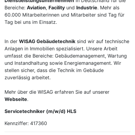
Dienstleistungsunternehmen
in Deutschland für die
Bereiche:
Aviation
,
Facility
und
Industrie
. Mehr als
60.000 Mitarbeiterinnen und Mitarbeiter sind Tag für
Tag bei uns im Einsatz.
In der
WISAG Gebäudetechnik
sind wir auf technische
Anlagen in Immobilien spezialisiert. Unsere Arbeit
umfasst die Bereiche: Gebäudemanagement, Wartung
und Instandhaltung sowie Energiemanagement. Wir
stellen sicher, dass die Technik im Gebäude
zuverlässig arbeitet.
Mehr über die WISAG erfahren Sie auf unserer
Webseite
.
Servicetechniker (m/w/d) HLS
Kennziffer: 417360