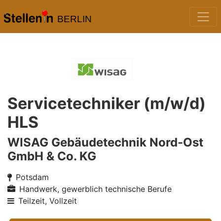
BERLIN
Servicetechniker (m/w/d)
HLS
WISAG Gebäudetechnik Nord-Ost
GmbH & Co. KG
Potsdam
Handwerk, gewerblich technische Berufe
Teilzeit, Vollzeit