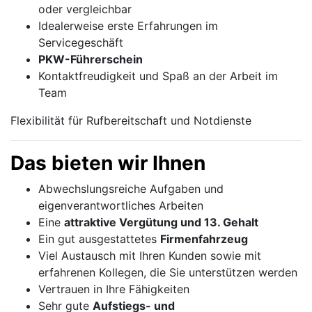
oder vergleichbar
Idealerweise erste Erfahrungen im
Servicegeschäft
PKW-Führerschein
Kontaktfreudigkeit und Spaß an der Arbeit im
Team
Flexibilität für Rufbereitschaft und Notdienste
Das bieten wir Ihnen
Abwechslungsreiche Aufgaben und
eigenverantwortliches Arbeiten
Eine
attraktive Vergütung und 13. Gehalt
Ein gut ausgestattetes
Firmenfahrzeug
Viel Austausch mit Ihren Kunden sowie mit
erfahrenen Kollegen, die Sie unterstützen werden
Vertrauen in Ihre Fähigkeiten
Sehr gute
Aufstiegs- und