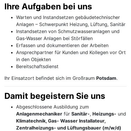
Ihre Aufgaben bei uns
Warten und Instandsetzen gebäudetechnischer
Anlagen – Schwerpunkt Heizung, Lüftung, Sanitär
Instandsetzen von Schmutzwasseranlagen und
Gas-Wasser Anlagen bei Störfällen
Erfassen und dokumentieren der Arbeiten
Ansprechpartner für Kunden und Kollegen vor Ort
in den Objekten
Bereitschaftsdienst
Ihr Einsatzort befindet sich im Großraum
Potsdam
.
Damit begeistern Sie uns
Abgeschlossene Ausbildung zum
Anlagenmechaniker
für
Sanitär-
,
Heizungs-
und
Klimatechnik, Gas- Wasser Installateur,
Zentralheizungs- und Lüftungsbauer (m/w/d)