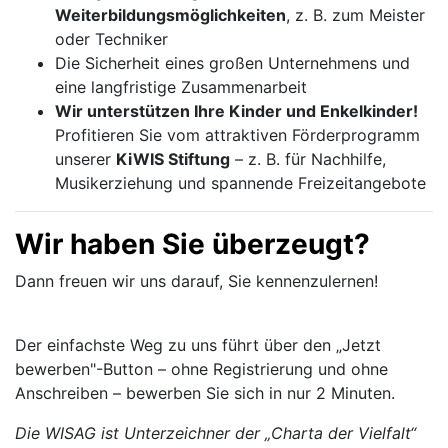
Weiterbildungsmöglichkeiten
, z. B. zum Meister
oder Techniker
Die Sicherheit eines großen Unternehmens und
eine langfristige Zusammenarbeit
Wir unterstützen Ihre Kinder und Enkelkinder!
Profitieren Sie vom attraktiven Förderprogramm
unserer
KiWIS Stiftung
– z. B. für Nachhilfe,
Musikerziehung und spannende Freizeitangebote
Wir haben Sie überzeugt?
Dann freuen wir uns darauf, Sie kennenzulernen!
Der einfachste Weg zu uns führt über den „Jetzt
bewerben"-Button – ohne Registrierung und ohne
Anschreiben – bewerben Sie sich in nur 2 Minuten.
Die WISAG ist Unterzeichner der „Charta der Vielfalt“