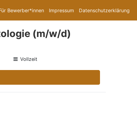
Für Bewerber*innen
Impressum
Datenschutzerklärung
ologie (m/w/d)
Vollzeit