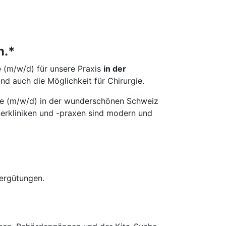
n.*
e (m/w/d) für unsere Praxis
in der
nd auch die Möglichkeit für Chirurgie.
logie (m/w/d) in der wunderschönen Schweiz
erkliniken und -praxen sind modern und
ergütungen.