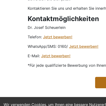
Kontaktieren Sie uns und erhalten Sie inner
Kontaktmöglichkeiten
Dr. Josef Scheuerlein
Telefon:
Jetzt bewerben!
WhatsApp/SMS: 0160/
Jetzt bewerben!
E-Mail:
Jetzt bewerben!
*Für jede qualifizierte Bewerbung von Ihne
Wir verwenden Cookies, um Ihnen eine bessere Nutzerer