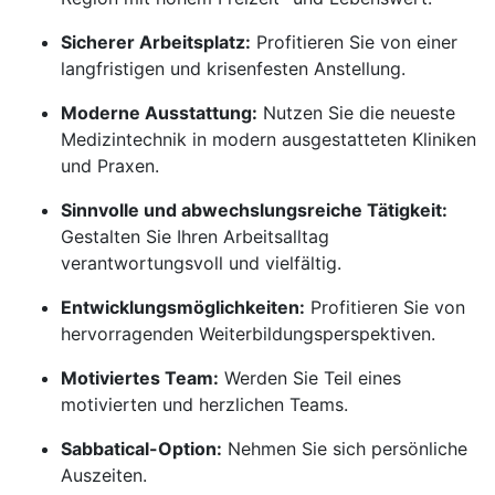
Sicherer Arbeitsplatz:
Profitieren Sie von einer
langfristigen und krisenfesten Anstellung.
Moderne Ausstattung:
Nutzen Sie die neueste
Medizintechnik in modern ausgestatteten Kliniken
und Praxen.
Sinnvolle und abwechslungsreiche Tätigkeit:
Gestalten Sie Ihren Arbeitsalltag
verantwortungsvoll und vielfältig.
Entwicklungsmöglichkeiten:
Profitieren Sie von
hervorragenden Weiterbildungsperspektiven.
Motiviertes Team:
Werden Sie Teil eines
motivierten und herzlichen Teams.
Sabbatical-Option:
Nehmen Sie sich persönliche
Auszeiten.