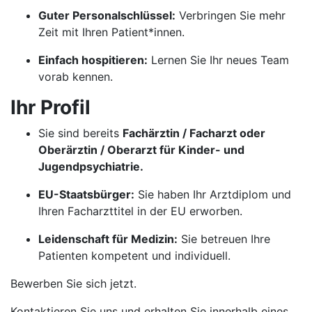
Guter Personalschlüssel:
Verbringen Sie mehr
Zeit mit Ihren Patient*innen.
Einfach hospitieren:
Lernen Sie Ihr neues Team
vorab kennen.
Ihr Profil
Sie sind bereits
Fachärztin / Facharzt oder
Oberärztin / Oberarzt für Kinder- und
Jugendpsychiatrie.
EU-Staatsbürger:
Sie haben Ihr Arztdiplom und
Ihren Facharzttitel in der EU erworben.
Leidenschaft für Medizin:
Sie betreuen Ihre
Patienten kompetent und individuell.
Bewerben Sie sich jetzt.
Kontaktieren Sie uns und erhalten Sie innerhalb eines