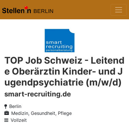
BERLIN
TOP Job Schweiz - Leitend
e Oberärztin Kinder- und J
ugendpsychiatrie (m/w/d)
smart-recruiting.de
Berlin
Medizin, Gesundheit, Pflege
Vollzeit