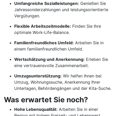
Umfangreiche Sozialleistungen:
Genießen Sie
Jahressonderzahlungen und leistungsorientierte
Vergütungen.
Flexible Arbeitszeitmodelle:
Finden Sie Ihre
optimale Work-Life-Balance.
Familienfreundliches Umfeld:
Arbeiten Sie in
einem familienfreundlichen Umfeld.
Wertschätzung und Anerkennung:
Erleben Sie
eine vertrauensvolle Zusammenarbeit.
Umzugsunterstützung:
Wir helfen Ihnen bei
Umzug, Wohnungssuche, Anerkennung Ihrer
Unterlagen, Behördengängen und der Kita-Suche.
Was erwartet Sie noch?
Hohe Lebensqualität:
Arbeiten Sie in einer
Region mit hohem Freizeit- und Lebenswert.