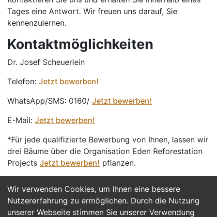
Tages eine Antwort. Wir freuen uns darauf, Sie
kennenzulernen.
Kontaktmöglichkeiten
Dr. Josef Scheuerlein
Telefon:
Jetzt bewerben!
WhatsApp/SMS: 0160/
Jetzt bewerben!
E-Mail:
Jetzt bewerben!
*Für jede qualifizierte Bewerbung von Ihnen, lassen wir
drei Bäume über die Organisation Eden Reforestation
Projects
Jetzt bewerben!
pflanzen.
Wir verwenden Cookies, um Ihnen eine bessere
Jetzt Bewerben
Nutzererfahrung zu ermöglichen. Durch die Nutzung
unserer Webseite stimmen Sie unserer Verwendung