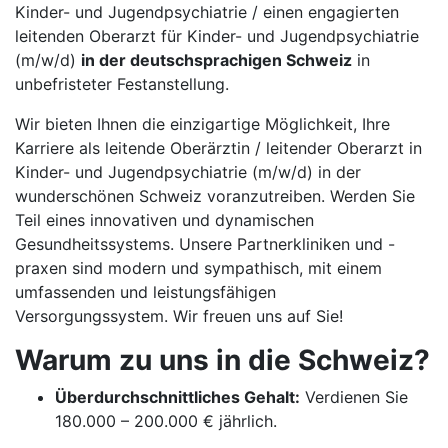
Kinder- und Jugendpsychiatrie / einen engagierten
leitenden Oberarzt für Kinder- und Jugendpsychiatrie
(m/w/d)
in der deutschsprachigen Schweiz
in
unbefristeter Festanstellung.
Wir bieten Ihnen die einzigartige Möglichkeit, Ihre
Karriere als leitende Oberärztin / leitender Oberarzt in
Kinder- und Jugendpsychiatrie (m/w/d) in der
wunderschönen Schweiz voranzutreiben. Werden Sie
Teil eines innovativen und dynamischen
Gesundheitssystems. Unsere Partnerkliniken und -
praxen sind modern und sympathisch, mit einem
umfassenden und leistungsfähigen
Versorgungssystem. Wir freuen uns auf Sie!
Warum zu uns in die Schweiz?
Überdurchschnittliches Gehalt:
Verdienen Sie
180.000 – 200.000 € jährlich.