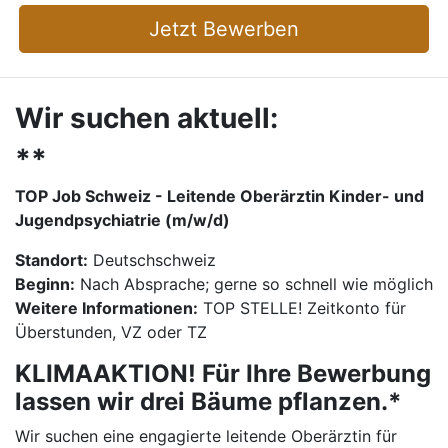
Jetzt Bewerben
Wir suchen aktuell:
**
TOP Job Schweiz - Leitende Oberärztin Kinder- und
Jugendpsychiatrie (m/w/d)
Standort:
Deutschschweiz
Beginn:
Nach Absprache; gerne so schnell wie möglich
Weitere Informationen:
TOP STELLE! Zeitkonto für
Überstunden, VZ oder TZ
KLIMAAKTION! Für Ihre Bewerbung
lassen wir drei Bäume pflanzen.*
Wir suchen eine engagierte leitende Oberärztin für