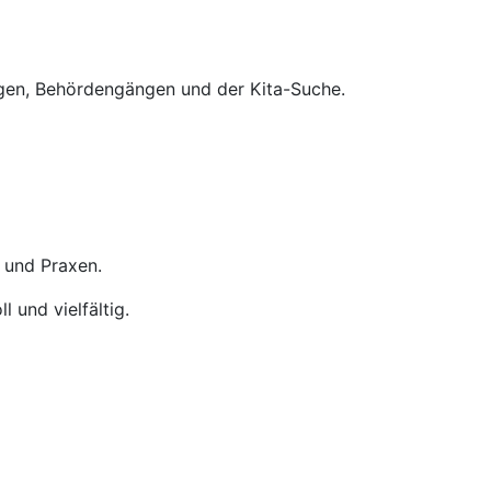
gen, Behördengängen und der Kita-Suche.
 und Praxen.
 und vielfältig.