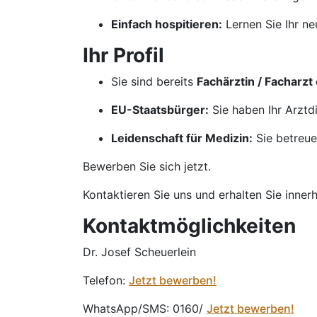
Einfach hospitieren:
Lernen Sie Ihr n
Ihr Profil
Sie sind bereits
Fachärztin / Facharzt
EU-Staatsbürger:
Sie haben Ihr Arztd
Leidenschaft für Medizin:
Sie betreue
Bewerben Sie sich jetzt.
Kontaktieren Sie uns und erhalten Sie inner
Kontaktmöglichkeiten
Dr. Josef Scheuerlein
Telefon:
Jetzt bewerben!
WhatsApp/SMS: 0160/
Jetzt bewerben!