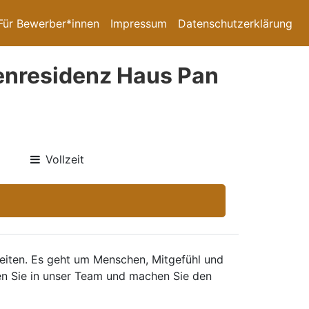
Für Bewerber*innen
Impressum
Datenschutzerklärung
enresidenz Haus Pan
Vollzeit
eiten. Es geht um Menschen, Mitgefühl und
n Sie in unser Team und machen Sie den