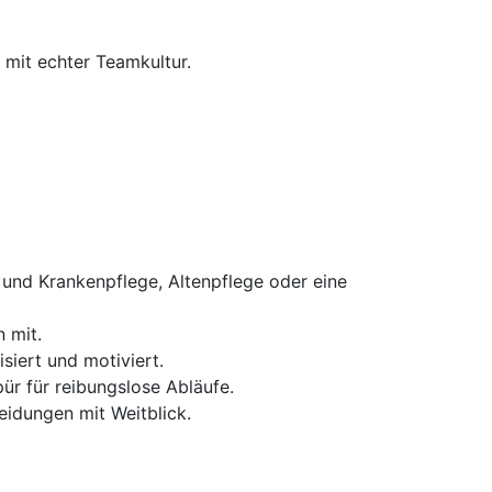
 mit echter Teamkultur.
 und Krankenpflege, Altenpflege oder eine
 mit.
siert und motiviert.
ür für reibungslose Abläufe.
eidungen mit Weitblick.