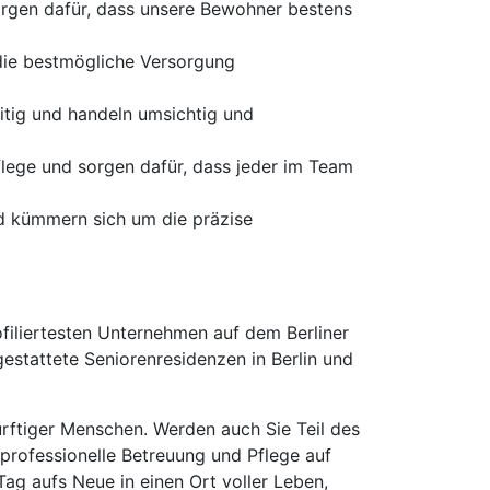
orgen dafür, dass unsere Bewohner bestens
die bestmögliche Versorgung
tig und handeln umsichtig und
flege und sorgen dafür, dass jeder im Team
und kümmern sich um die präzise
filiertesten Unternehmen auf dem Berliner
estattete Seniorenresidenzen in Berlin und
dürftiger Menschen. Werden auch Sie Teil des
 professionelle Betreuung und Pflege auf
Tag aufs Neue in einen Ort voller Leben,