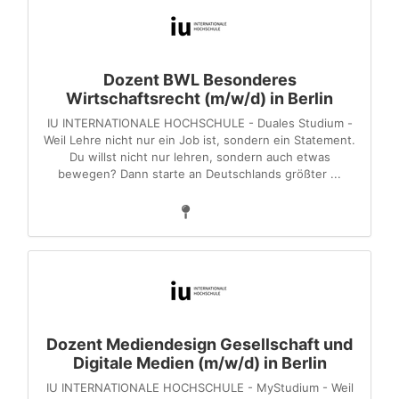
Dozent BWL Besonderes
Wirtschaftsrecht (m/w/d) in Berlin
IU INTERNATIONALE HOCHSCHULE - Duales Studium -
Weil Lehre nicht nur ein Job ist, sondern ein Statement.
Du willst nicht nur lehren, sondern auch etwas
bewegen? Dann starte an Deutschlands größter ...
Dozent Mediendesign Gesellschaft und
Digitale Medien (m/w/d) in Berlin
IU INTERNATIONALE HOCHSCHULE - MyStudium - Weil