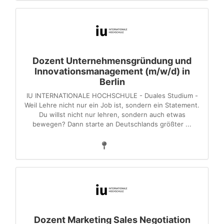
Dozent Unternehmensgründung und
Innovationsmanagement (m/w/d) in
Berlin
IU INTERNATIONALE HOCHSCHULE - Duales Studium -
Weil Lehre nicht nur ein Job ist, sondern ein Statement.
Du willst nicht nur lehren, sondern auch etwas
bewegen? Dann starte an Deutschlands größter ...
Dozent Marketing Sales Negotiation