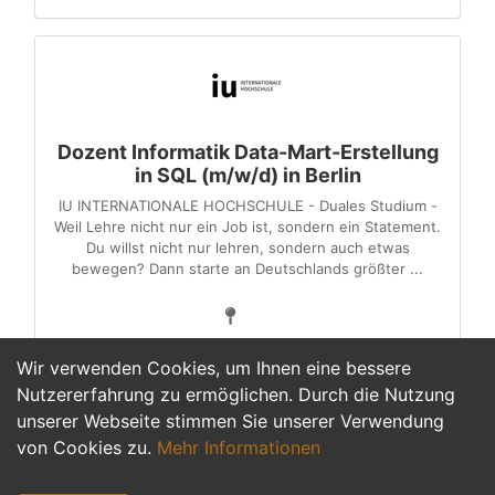
Dozent Informatik Data-Mart-Erstellung
in SQL (m/w/d) in Berlin
IU INTERNATIONALE HOCHSCHULE - Duales Studium -
Weil Lehre nicht nur ein Job ist, sondern ein Statement.
Du willst nicht nur lehren, sondern auch etwas
bewegen? Dann starte an Deutschlands größter ...
Wir verwenden Cookies, um Ihnen eine bessere
Nutzererfahrung zu ermöglichen. Durch die Nutzung
unserer Webseite stimmen Sie unserer Verwendung
1
2
>
von Cookies zu.
Mehr Informationen