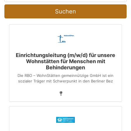
Suchen
Einrichtungsleitung (m/w/d) für unsere
Wohnstätten für Menschen mit
Behinderungen
Die RBO – WohnStätten gemeinnützige GmbH ist ein
sozialer Träger mit Schwerpunkt in den Berliner Bez