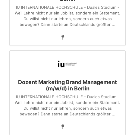
IU INTERNATIONALE HOCHSCHULE - Duales Studium -
Weil Lehre nicht nur ein Job ist, sondern ein Statement.
Du willst nicht nur lehren, sondern auch etwas
bewegen? Dann starte an Deutschlands größter ...
Dozent Marketing Brand Management
(m/w/d) in Berlin
IU INTERNATIONALE HOCHSCHULE - Duales Studium -
Weil Lehre nicht nur ein Job ist, sondern ein Statement.
Du willst nicht nur lehren, sondern auch etwas
bewegen? Dann starte an Deutschlands größter ...