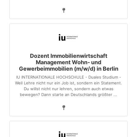
Dozent Immobilienwirtschaft
Management Wohn- und
Gewerbeimmobilien (m/w/d) in Berlin
IU INTERNATIONALE HOCHSCHULE - Duales Studium -
Weil Lehre nicht nur ein Job ist, sondern ein Statement.
Du willst nicht nur lehren, sondern auch etwas
bewegen? Dann starte an Deutschlands größter ...