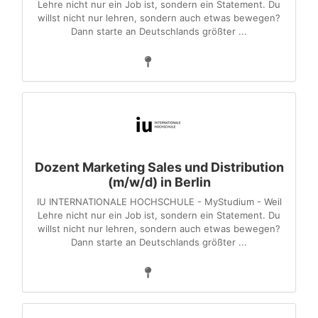
Lehre nicht nur ein Job ist, sondern ein Statement. Du
willst nicht nur lehren, sondern auch etwas bewegen?
Dann starte an Deutschlands größter ...
Dozent Marketing Sales und Distribution
(m/w/d) in Berlin
IU INTERNATIONALE HOCHSCHULE - MyStudium - Weil
Lehre nicht nur ein Job ist, sondern ein Statement. Du
willst nicht nur lehren, sondern auch etwas bewegen?
Dann starte an Deutschlands größter ...