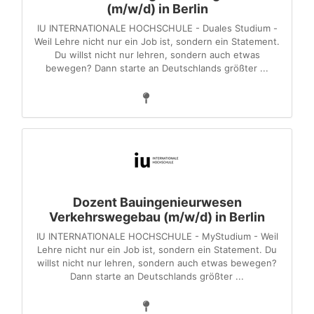
(m/w/d) in Berlin
IU INTERNATIONALE HOCHSCHULE - Duales Studium -
Weil Lehre nicht nur ein Job ist, sondern ein Statement.
Du willst nicht nur lehren, sondern auch etwas
bewegen? Dann starte an Deutschlands größter ...
Dozent Bauingenieurwesen
Verkehrswegebau (m/w/d) in Berlin
IU INTERNATIONALE HOCHSCHULE - MyStudium - Weil
Lehre nicht nur ein Job ist, sondern ein Statement. Du
willst nicht nur lehren, sondern auch etwas bewegen?
Dann starte an Deutschlands größter ...