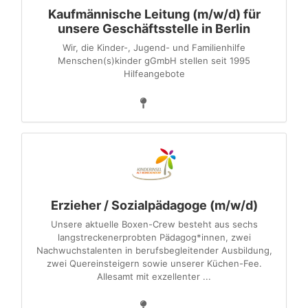
Kaufmännische Leitung (m/w/d) für
unsere Geschäftsstelle in Berlin
Wir, die Kinder-, Jugend- und Familienhilfe
Menschen(s)kinder gGmbH stellen seit 1995
Hilfeangebote
Erzieher / Sozialpädagoge (m/w/d)
Unsere aktuelle Boxen-Crew besteht aus sechs
langstreckenerprobten Pädagog*innen, zwei
Nachwuchstalenten in berufsbegleitender Ausbildung,
zwei Quereinsteigern sowie unserer Küchen-Fee.
Allesamt mit exzellenter ...