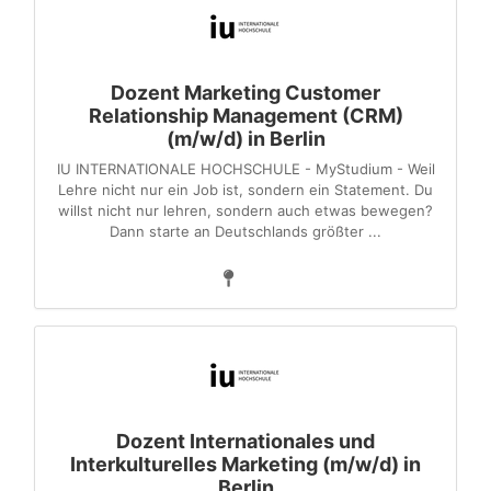
Dozent Marketing Customer
Relationship Management (CRM)
(m/w/d) in Berlin
IU INTERNATIONALE HOCHSCHULE - MyStudium - Weil
Lehre nicht nur ein Job ist, sondern ein Statement. Du
willst nicht nur lehren, sondern auch etwas bewegen?
Dann starte an Deutschlands größter ...
Dozent Internationales und
Interkulturelles Marketing (m/w/d) in
Berlin