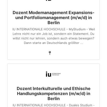
Dozent Modemanagement Expansions-
und Portfoliomanagement (m/w/d) in
Berlin
IU INTERNATIONALE HOCHSCHULE - MyStudium - Weil
Lehre nicht nur ein Job ist, sondern ein Statement. Du
willst nicht nur lehren, sondern auch etwas bewegen?
Dann starte an Deutschlands größter ...
Dozent Interkulturelle und Ethische
Handlungskompetenzen (m/w/d) in
Berlin
IU INTERNATIONALE HOCHSCHULE - Duales Studium -