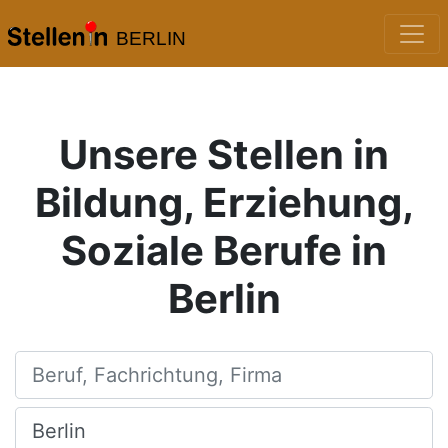
BERLIN
Unsere Stellen in
Bildung, Erziehung,
Soziale Berufe in
Berlin
Beruf, Fachrichtung, Firma
Ort, Stadt