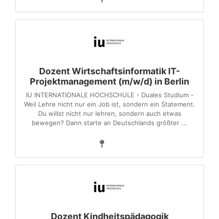
Dozent Wirtschaftsinformatik IT-
Projektmanagement (m/w/d) in Berlin
IU INTERNATIONALE HOCHSCHULE - Duales Studium -
Weil Lehre nicht nur ein Job ist, sondern ein Statement.
Du willst nicht nur lehren, sondern auch etwas
bewegen? Dann starte an Deutschlands größter ...
Dozent Kindheitspädagogik