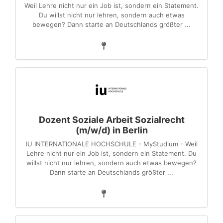
Weil Lehre nicht nur ein Job ist, sondern ein Statement.
Du willst nicht nur lehren, sondern auch etwas
bewegen? Dann starte an Deutschlands größter ...
Dozent Soziale Arbeit Sozialrecht
(m/w/d) in Berlin
IU INTERNATIONALE HOCHSCHULE - MyStudium - Weil
Lehre nicht nur ein Job ist, sondern ein Statement. Du
willst nicht nur lehren, sondern auch etwas bewegen?
Dann starte an Deutschlands größter ...